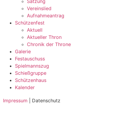
Satzung
Vereinslied
Aufnahmeantrag
Schützenfest
Aktuell
Aktueller Thron
Chronik der Throne
Galerie
Festauschuss
Spielmannszug
Schießgruppe
Schützenhaus
Kalender
Impressum
| Datenschutz