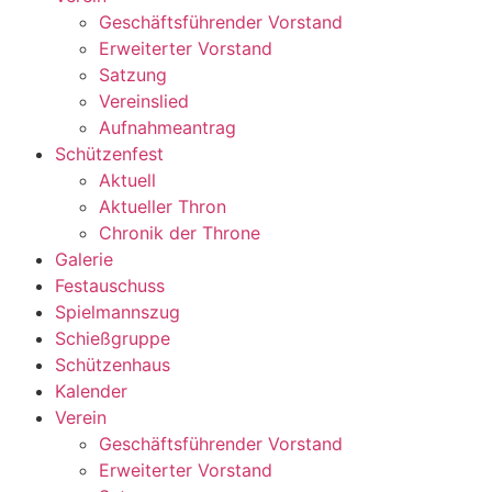
Geschäftsführender Vorstand
Erweiterter Vorstand
Satzung
Vereinslied
Aufnahmeantrag
Schützenfest
Aktuell
Aktueller Thron
Chronik der Throne
Galerie
Festauschuss
Spielmannszug
Schießgruppe
Schützenhaus
Kalender
Verein
Geschäftsführender Vorstand
Erweiterter Vorstand