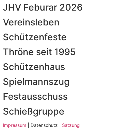
JHV Feburar 2026
Vereinsleben
Schützenfeste
Thröne seit 1995
Schützenhaus
Spielmannszug
Festausschuss
Schießgruppe
Impressum
| Datenschutz |
Satzung