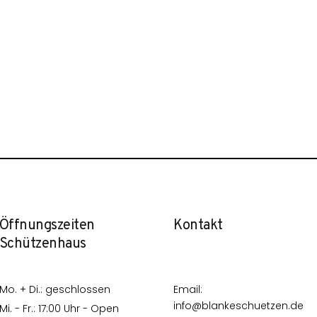
Öffnungszeiten
Kontakt
Schützenhaus
Mo. + Di.: geschlossen
Email:
info@blankeschuetzen.de
Mi. - Fr.: 17:00 Uhr - Open