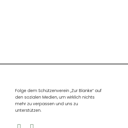
Folge dem Schützenverein „Zur Blanke“ auf
den sozialen Medien, um wirklich nichts
mehr zu verpassen und uns zu
unterstützen.