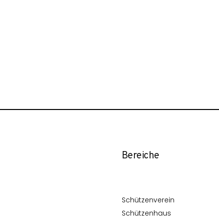
Bereiche
Schützenverein
Schützenhaus