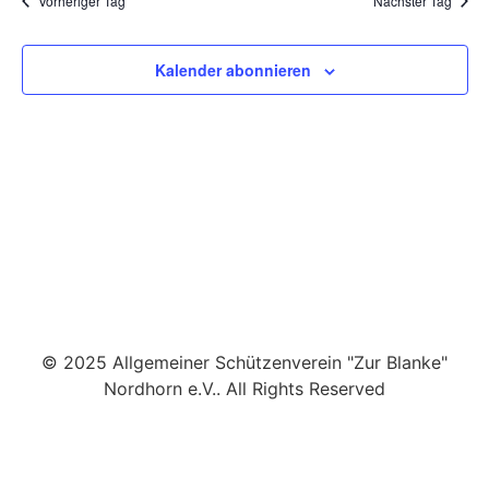
Vorheriger Tag
Nächster Tag
Kalender abonnieren
© 2025 Allgemeiner Schützenverein "Zur Blanke"
Nordhorn e.V.. All Rights Reserved